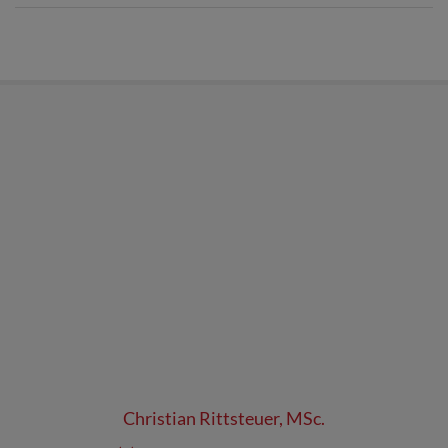
Christian Rittsteuer, MSc.