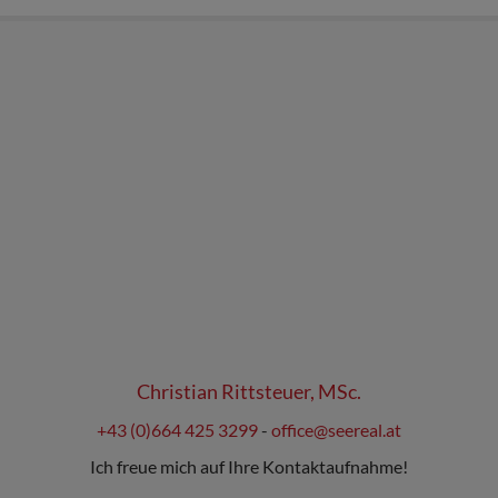
Christian Rittsteuer, MSc.
+43 (0)664 425 3299
-
office@seereal.at
Ich freue mich auf Ihre Kontaktaufnahme!