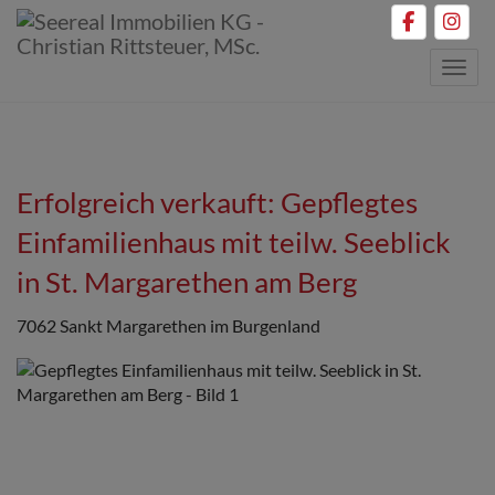
Navig
Erfolgreich verkauft: Gepflegtes
Einfamilienhaus mit teilw. Seeblick
in St. Margarethen am Berg
7062 Sankt Margarethen im Burgenland