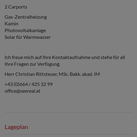
2 Carports
Gas-Zentralheizung
Kamin
Photovoltaikanlage
Solar für Warmwasser
Ich freue mich auf Ihre Kontaktaufnahme und stehe für all
Ihre Fragen zur Verfügung.
Herr Christian Rittsteuer, MSc. Bakk. akad. IM
+43 (0)664 / 425 32 99
office@seereal.at
Lageplan