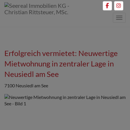
Navig
Erfolgreich vermietet: Neuwertige
Mietwohnung in zentraler Lage in
Neusiedl am See
7100 Neusiedl am See