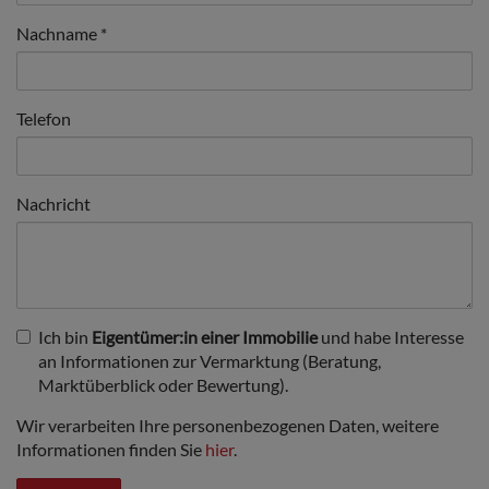
Nachname
Telefon
Nachricht
Ich bin
Eigentümer:in einer Immobilie
und habe Interesse
an Informationen zur Vermarktung (Beratung,
Marktüberblick oder Bewertung).
Wir verarbeiten Ihre personenbezogenen Daten, weitere
Informationen finden Sie
hier
.