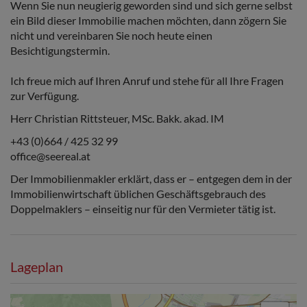
Wenn Sie nun neugierig geworden sind und sich gerne selbst
ein Bild dieser Immobilie machen möchten, dann zögern Sie
nicht und vereinbaren Sie noch heute einen
Besichtigungstermin.
Ich freue mich auf Ihren Anruf und stehe für all Ihre Fragen
zur Verfügung.
Herr Christian Rittsteuer, MSc. Bakk. akad. IM
+43 (0)664 / 425 32 99
office@seereal.at
Der Immobilienmakler erklärt, dass er – entgegen dem in der
Immobilienwirtschaft üblichen Geschäftsgebrauch des
Doppelmaklers – einseitig nur für den Vermieter tätig ist.
Lageplan