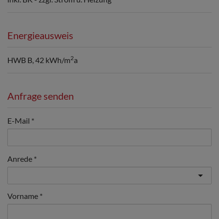
Energieausweis
2
HWB
B, 42 kWh/m
a
Anfrage senden
E-Mail
Anrede
Vorname