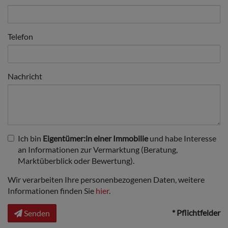
Telefon
Nachricht
Ich bin
Eigentümer:in einer Immobilie
und habe Interesse
an Informationen zur Vermarktung (Beratung,
Marktüberblick oder Bewertung).
Wir verarbeiten Ihre personenbezogenen Daten, weitere
Informationen finden Sie
hier
.
* Pflichtfelder
Senden