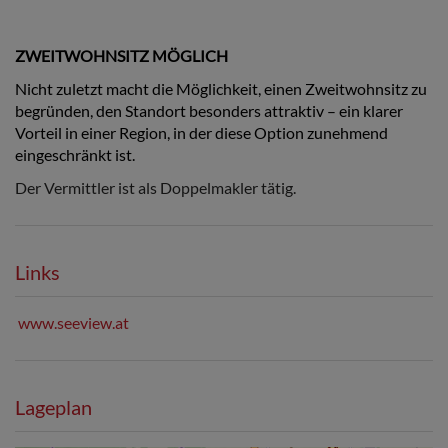
ZWEITWOHNSITZ MÖGLICH
Nicht zuletzt macht die Möglichkeit, einen Zweitwohnsitz zu
begründen, den Standort besonders attraktiv – ein klarer
Vorteil in einer Region, in der diese Option zunehmend
eingeschränkt ist.
Der Vermittler ist als Doppelmakler tätig.
Links
www.seeview.at
Lageplan