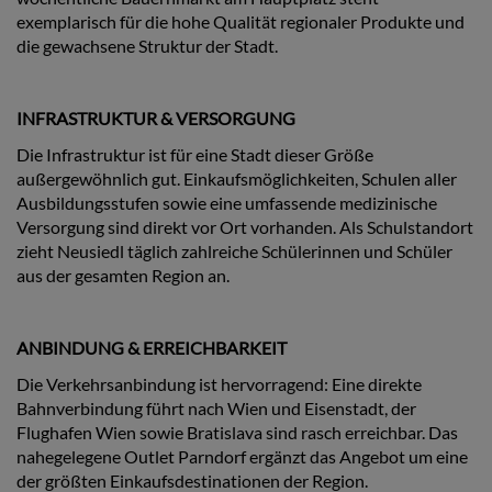
exemplarisch für die hohe Qualität regionaler Produkte und
die gewachsene Struktur der Stadt.
INFRASTRUKTUR & VERSORGUNG
Die Infrastruktur ist für eine Stadt dieser Größe
außergewöhnlich gut. Einkaufsmöglichkeiten, Schulen aller
Ausbildungsstufen sowie eine umfassende medizinische
Versorgung sind direkt vor Ort vorhanden. Als Schulstandort
zieht Neusiedl täglich zahlreiche Schülerinnen und Schüler
aus der gesamten Region an.
ANBINDUNG & ERREICHBARKEIT
Die Verkehrsanbindung ist hervorragend: Eine direkte
Bahnverbindung führt nach Wien und Eisenstadt, der
Flughafen Wien sowie Bratislava sind rasch erreichbar. Das
nahegelegene Outlet Parndorf ergänzt das Angebot um eine
der größten Einkaufsdestinationen der Region.