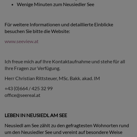
Wenige Minuten zum Neusiedler See
Für weitere Informationen und detaillierte Einblicke
besuchen Sie bitte die Website:
www.seeview.at
Ich freue mich auf Ihre Kontaktaufnahme und stehe für all
Ihre Fragen zur Verfügung.
Herr Christian Rittsteuer, MSc. Bakk. akad. IM
+43 (0)664 / 425 32 99
office@seereal.at
LEBEN IN NEUSIEDL AM SEE
Neusiedl am See zählt zu den gefragtesten Wohnorten rund
um den Neusiedler See und vereint auf besondere Weise