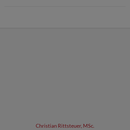
Christian Rittsteuer, MSc.