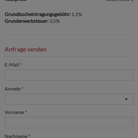
Grundbucheintragungsgebühr:
1,1%
Grunderwerbsteuer:
3,5%
Anfrage senden
E-Mail
Anrede
Vorname
Nachname