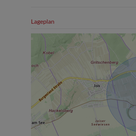
Lageplan