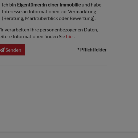
Ich bin
Eigentümer:in einer Immobilie
und habe
Interesse an Informationen zur Vermarktung
(Beratung, Marktüberblick oder Bewertung).
ir verarbeiten Ihre personenbezogenen Daten,
eitere Informationen finden Sie
hier
.
* Pflichtfelder
Senden