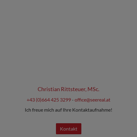
Christian Rittsteuer, MSc.
+43 (0)664 425 3299
-
office@seereal.at
Ich freue mich auf Ihre Kontaktaufnahme!
Kontakt